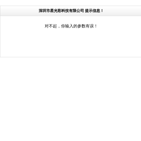
深圳市星光彩科技有限公司 提示信息！
对不起，你输入的参数有误！